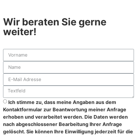
Wir beraten Sie gerne
weiter!
Ich stimme zu, dass meine Angaben aus dem
Kontaktformular zur Beantwortung meiner Anfrage
erhoben und verarbeitet werden. Die Daten werden
nach abgeschlossener Bearbeitung Ihrer Anfrage
gelöscht. Sie können Ihre Einwilligung jederzeit für die