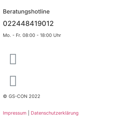
Beratungshotline
022448419012
Mo. - Fr. 08:00 - 18:00 Uhr
© GS-CON 2022
Impressum
|
Datenschutzerklärung