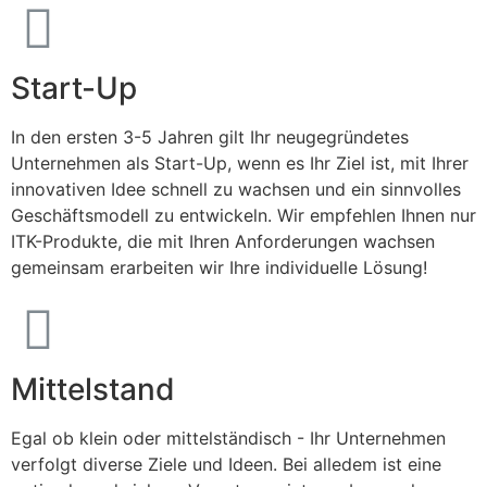
Start-Up
In den ersten 3-5 Jahren gilt Ihr neugegründetes
Unternehmen als Start-Up, wenn es Ihr Ziel ist, mit Ihrer
innovativen Idee schnell zu wachsen und ein sinnvolles
Geschäftsmodell zu entwickeln. Wir empfehlen Ihnen nur
ITK-Produkte, die mit Ihren Anforderungen wachsen
gemeinsam erarbeiten wir Ihre individuelle Lösung!
Mittelstand
Egal ob klein oder mittelständisch - Ihr Unternehmen
verfolgt diverse Ziele und Ideen. Bei alledem ist eine