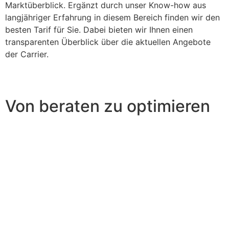
Marktüberblick. Ergänzt durch unser Know-how aus
langjähriger Erfahrung in diesem Bereich finden wir den
besten Tarif für Sie. Dabei bieten wir Ihnen einen
transparenten Überblick über die aktuellen Angebote
der Carrier.
Von beraten zu optimieren