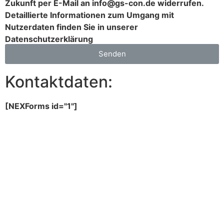
Zukunft per E-Mail an info@gs-con.de widerrufen.
Detaillierte Informationen zum Umgang mit
Nutzerdaten finden Sie in unserer
Datenschutzerklärung
Senden
Kontaktdaten:
[NEXForms id="1"]