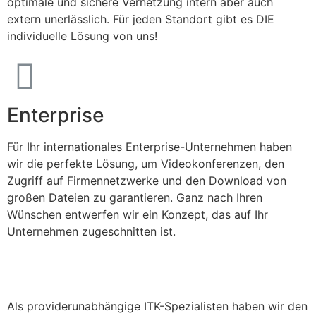
optimale und sichere Vernetzung intern aber auch
extern unerlässlich. Für jeden Standort gibt es DIE
individuelle Lösung von uns!
Enterprise
Für Ihr internationales Enterprise-Unternehmen haben
wir die perfekte Lösung, um Videokonferenzen, den
Zugriff auf Firmennetzwerke und den Download von
großen Dateien zu garantieren. Ganz nach Ihren
Wünschen entwerfen wir ein Konzept, das auf Ihr
Unternehmen zugeschnitten ist.
Als providerunabhängige ITK-Spezialisten haben wir den