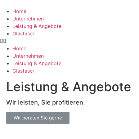
Home
Unternehmen
Leistung & Angebote
Glasfaser
Home
Unternehmen
Leistung & Angebote
Glasfaser
Leistung & Angebote
Wir leisten, Sie profitieren.
Wir beraten Sie gerne